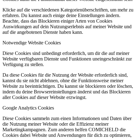
Klicke auf die verschiedenen Kategorienüberschriften, um mehr zu
erfahren. Du kannst auch einige deine Einstellungen ändern.
Beachte, dass das Blockieren einiger Arten von Cookies
Auswirkungen auf dein Nutzungserlebnis auf meiner Website und
auf die angebotenen Dienste haben kann.
Notwendige Website Cookies
Diese Cookies sind unbedingt erforderlich, um dir die auf meiner
Website verfügbaren Dienste und Funktionen uneingeschränkt zur
Verfügung zu stellen.
Da diese Cookies für die Nutzung der Website erforderlich sind,
kannst du sie nicht ablehnen, ohne die Funktionsweise meiner
Website zu beeinträchtigen. Du kannst sie blockieren oder löschen,
indem du deine Browsereinstellungen änderst und das Blockieren
aller Cookies auf dieser Website erzwingst.
Google Analytics Cookies
Diese Cookies sammeln zum einen Informationen und Daten über
die Nutzung meiner Website oder die Effizienz meiner
Marketingkampagnen. Zum anderen helfen COMICHELD die
Cookies dabei Website und Anwendungen für dich zu optimieren,