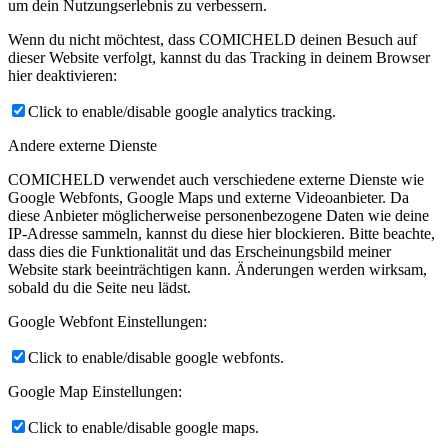
um dein Nutzungserlebnis zu verbessern.
Wenn du nicht möchtest, dass COMICHELD deinen Besuch auf
dieser Website verfolgt, kannst du das Tracking in deinem Browser
hier deaktivieren:
Click to enable/disable google analytics tracking.
Andere externe Dienste
COMICHELD verwendet auch verschiedene externe Dienste wie
Google Webfonts, Google Maps und externe Videoanbieter. Da
diese Anbieter möglicherweise personenbezogene Daten wie deine
IP-Adresse sammeln, kannst du diese hier blockieren. Bitte beachte,
dass dies die Funktionalität und das Erscheinungsbild meiner
Website stark beeinträchtigen kann. Änderungen werden wirksam,
sobald du die Seite neu lädst.
Google Webfont Einstellungen:
Click to enable/disable google webfonts.
Google Map Einstellungen:
Click to enable/disable google maps.