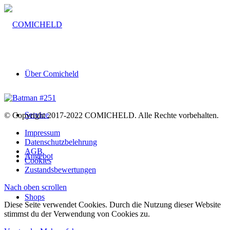
Über Comicheld
Service
© Copyright 2017-2022 COMICHELD. Alle Rechte vorbehalten.
Impressum
Datenschutzbelehrung
AGB
Angebot
Cookies
Zustandsbewertungen
Nach oben scrollen
Shops
Diese Seite verwendet Cookies. Durch die Nutzung dieser Website
stimmst du der Verwendung von Cookies zu.